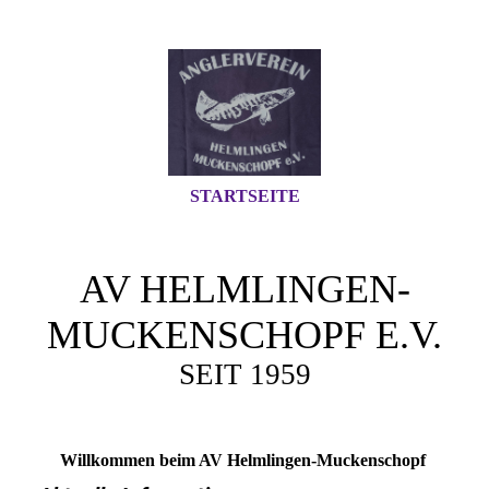
STARTSEITE
AV HELMLINGEN-
MUCKENSCHOPF E.V.
SEIT 1959
Willkommen beim AV Helmlingen-Muckenschopf