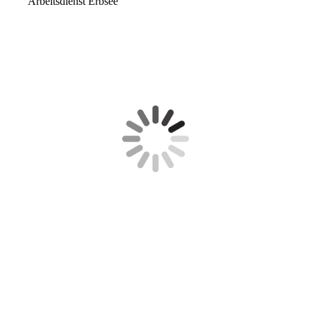
Arbeitsdienst Erbsee