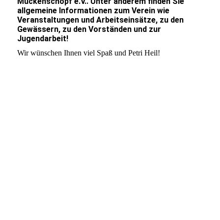
Muckenschopf e.V.. Unter anderem finden Sie
allgemeine Informationen zum Verein wie
Veranstaltungen und Arbeitseinsätze, zu den
Gewässern, zu den Vorständen und zur
Jugendarbeit!
Wir wünschen Ihnen viel Spaß und Petri Heil!