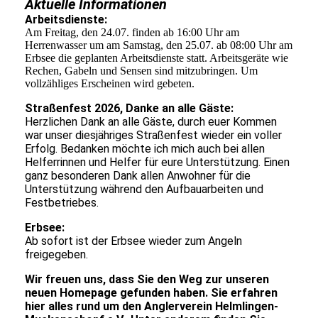
Aktuelle Informationen
Arbeitsdienste:
Am Freitag, den 24.07. finden ab 16:00 Uhr am
Herrenwasser um am Samstag, den 25.07. ab 08:00 Uhr am
Erbsee die geplanten Arbeitsdienste statt. Arbeitsgeräte wie
Rechen, Gabeln und Sensen sind mitzubringen. Um
vollzähliges Erscheinen wird gebeten.
Straßenfest 2026, Danke an alle Gäste:
Herzlichen Dank an alle Gäste, durch euer Kommen
war unser diesjähriges Straßenfest wieder ein voller
Erfolg. Bedanken möchte ich mich auch bei allen
Helferrinnen und Helfer für eure Unterstützung. Einen
ganz besonderen Dank allen Anwohner für die
Unterstützung während den Aufbauarbeiten und
Festbetriebes.
Erbsee:
Ab sofort ist der Erbsee wieder zum Angeln
freigegeben.
Wir freuen uns, dass Sie den Weg zur unseren
neuen Homepage gefunden haben. Sie erfahren
hier alles rund um den Anglerverein Helmlingen-