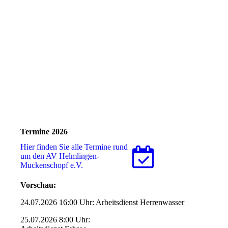
Termine 2026
Hier finden Sie alle Termine rund
um den AV Helmlingen-
Muckenschopf e.V.
Vorschau:
24.07.2026 16:00 Uhr: Arbeitsdienst Herrenwasser
25.07.2026 8:00 Uhr: